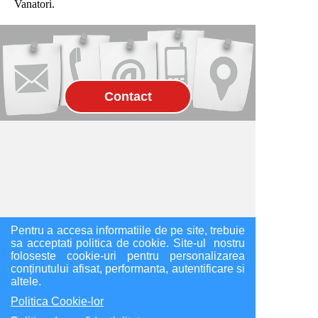
Vanatori.
Pentru a accesa informatiile de pe site, trebuie
sa acceptati politica de cookie. Site-ul nostru
foloseste cookie-uri pentru personalizarea
conținutului afisat, performanta, autentificare si
altele.
Politica Cookie-lor