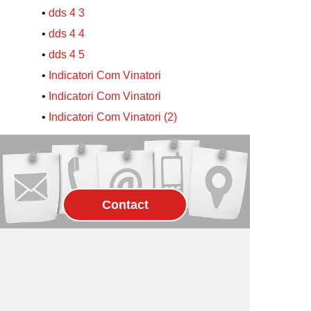
•
dds 4 3
•
dds 4 4
•
dds 4 5
•
Indicatori Com Vinatori
•
Indicatori Com Vinatori
•
Indicatori Com Vinatori (2)