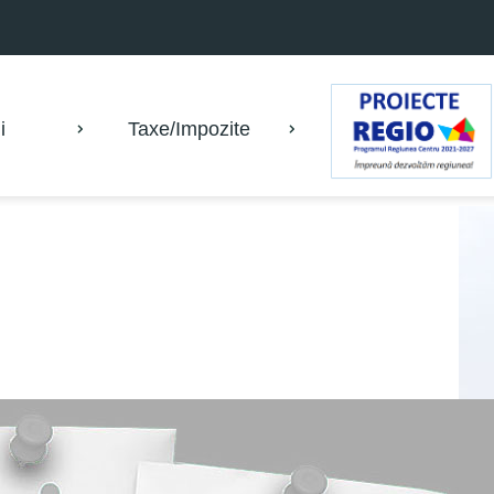
i
Taxe/Impozite