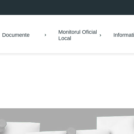
Monitorul Oficial
Documente
Informati
Local